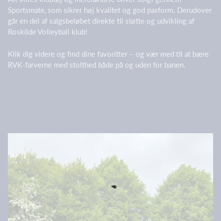
Sportsmate, som sikrer høj kvalitet og god pasform. Derudover
går en del af salgsbeløbet direkte til støtte og udvikling af
Roskilde Volleyball klub!
Klik dig videre og find dine favoritter – og vær med til at bære
RVK-farverne med stolthed både på og uden for banen.