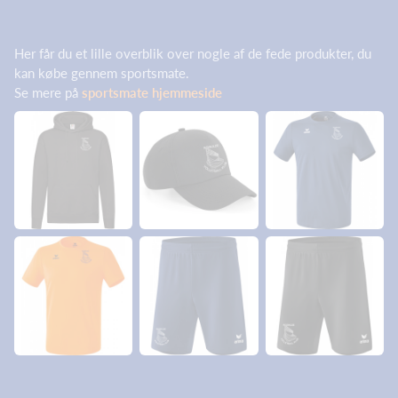
Her får du et lille overblik over nogle af de fede produkter, du
kan købe gennem sportsmate.
Se mere på
sportsmate hjemmeside