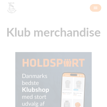
Klub merchandise