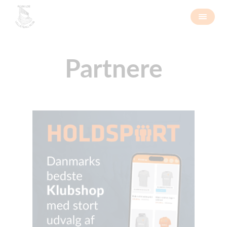
Partnere